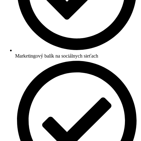
Marketingový balík na sociálnych sieťach