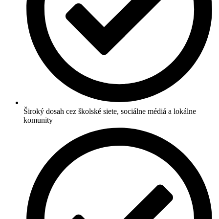
Široký dosah cez školské siete, sociálne médiá a lokálne
komunity