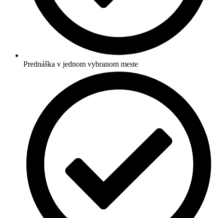
Prednáška v jednom vybranom meste