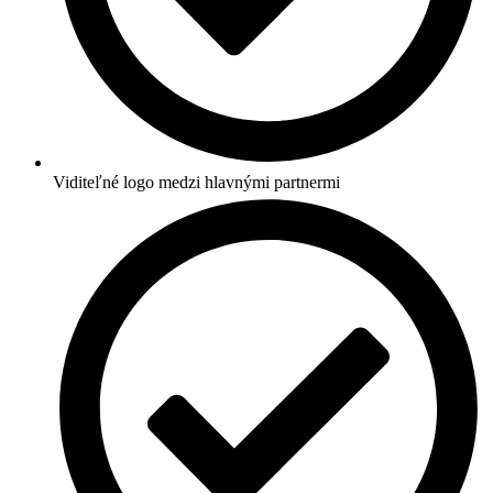
Viditeľné logo medzi hlavnými partnermi