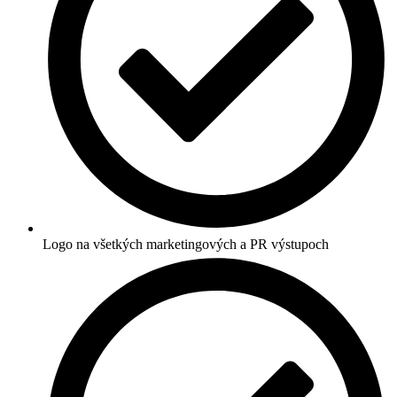
Logo na všetkých marketingových a PR výstupoch