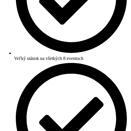
Veľký stánok na všetkých 8 eventoch