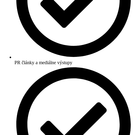
PR články a mediálne výstupy