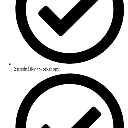
2 prednášky / workshopy