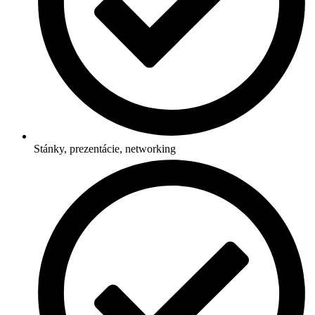
Stánky, prezentácie, networking