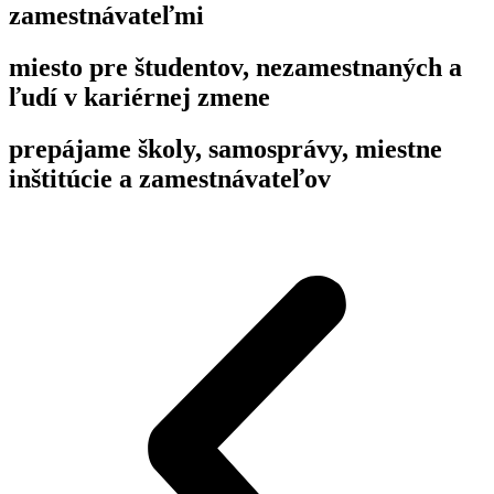
zamestnávateľmi
miesto pre študentov, nezamestnaných a
ľudí v kariérnej zmene
prepájame školy, samosprávy, miestne
inštitúcie a zamestnávateľov