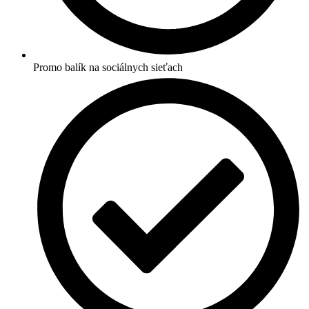
Promo balík na sociálnych sieťach