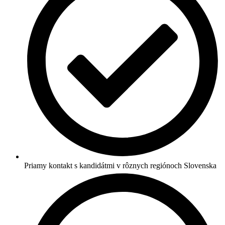
Priamy kontakt s kandidátmi v rôznych regiónoch Slovenska