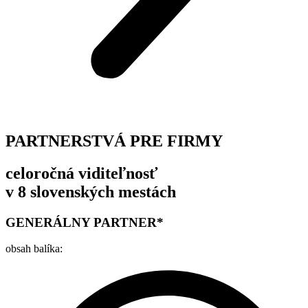
PARTNERSTVÁ PRE FIRMY
celoročná viditeľnosť
v 8 slovenských mestách
GENERÁLNY PARTNER*
obsah balíka: