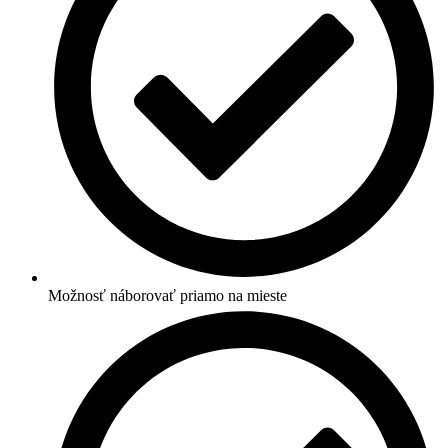
Možnosť náborovať priamo na mieste