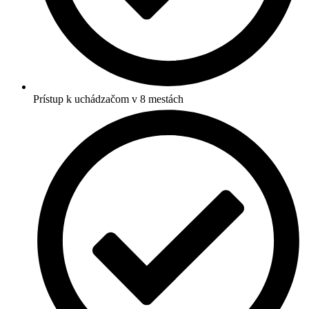
Prístup k uchádzačom v 8 mestách