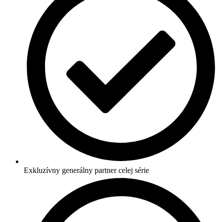
Exkluzívny generálny partner celej série