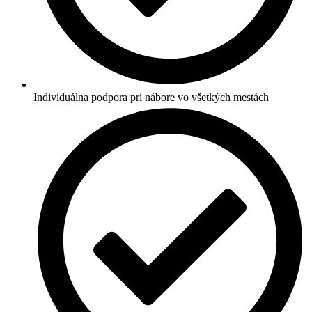
Individuálna podpora pri nábore vo všetkých mestách