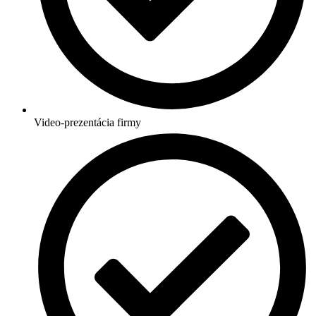
Video-prezentácia firmy