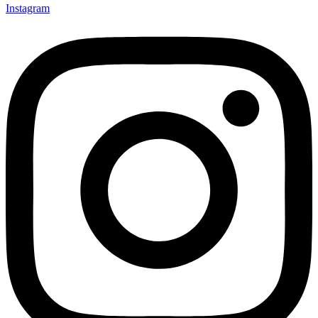
Instagram