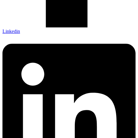
Linkedin