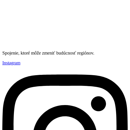
Spojenie, ktoré môže zmeniť budúcnosť regiónov.
Instagram