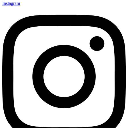
Instagram