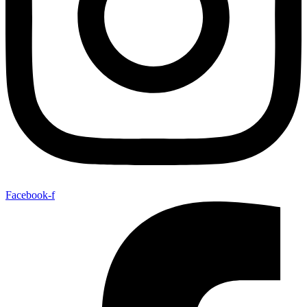
Facebook-f