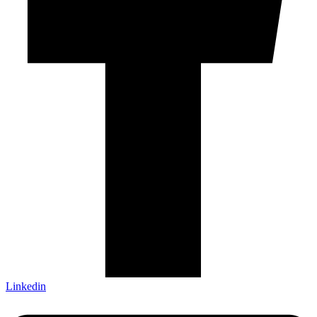
Linkedin