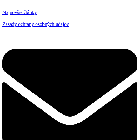
Najnovšie články
Zásady ochrany osobných údajov