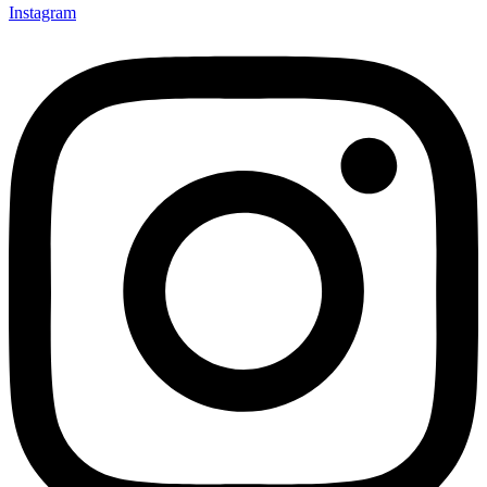
Instagram