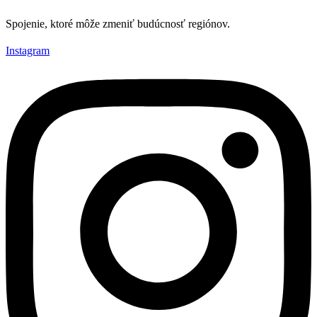
Spojenie, ktoré môže zmeniť budúcnosť regiónov.
Instagram