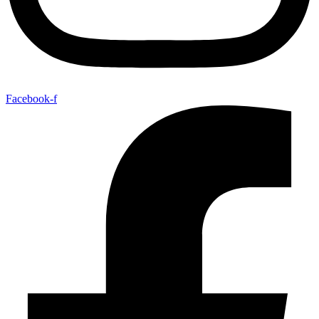
Facebook-f